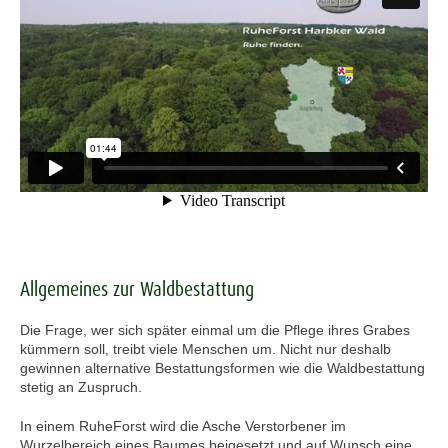
Allgemeines zur Waldbestattung
Die Frage, wer sich später einmal um die Pflege ihres Grabes
kümmern soll, treibt viele Menschen um. Nicht nur deshalb
gewinnen alternative Bestattungsformen wie die Waldbestattung
stetig an Zuspruch.
In einem RuheForst wird die Asche Verstorbener im
Wurzelbereich eines Baumes beigesetzt und auf Wunsch eine